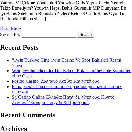
Yatırma Ve Çekme Yöntemleri Youwine Giriş Yapmak Için Nereyi
Takip Etmeliyim? Youwin Hepsi Bahis Güvenilir Mi? Dünyanın En
İyi Bahis Sitelerinin Bonusları Neler? Betebet Canlı Bahis Oyunları
Hakkında Bilinmesi […]
Read More
Search for:
Recent Posts
“1win Türkiye Giriş 1win Casino Ve Spor Bahisleri Resmi
Sitesi
Wettgewohnheiten der Deutschen: Fokus auf beliebte Sportarten
ohne Oasis
Posido Casino ️ Ζωντανό Καζίνο Και Μπόνους
Блэкджек в Pinco: основные правила для начинающих
игроков
Sg Casino Online Ελλάδα: Παιχνίδι, Μπόνους, Κινητό,
Ζωντανό Έμπορο Παιχνίδι & Προσφορές
Recent Comments
Archives