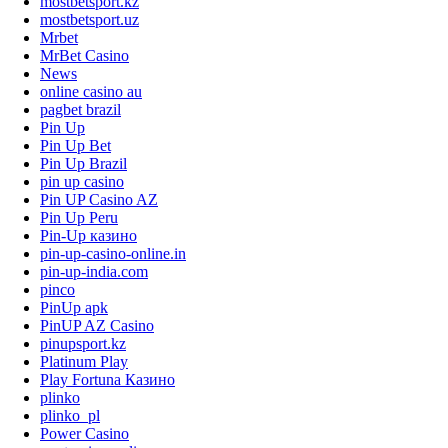
mostbetsport.kz
mostbetsport.uz
Mrbet
MrBet Casino
News
online casino au
pagbet brazil
Pin Up
Pin Up Bet
Pin Up Brazil
pin up casino
Pin UP Casino AZ
Pin Up Peru
Pin-Up казино
pin-up-casino-online.in
pin-up-india.com
pinco
PinUp apk
PinUP AZ Casino
pinupsport.kz
Platinum Play
Play Fortuna Казино
plinko
plinko_pl
Power Casino