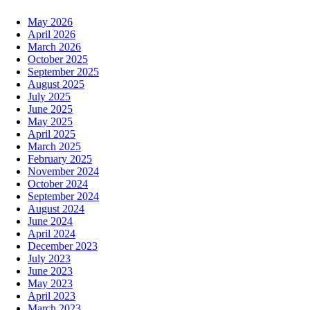
May 2026
April 2026
March 2026
October 2025
September 2025
August 2025
July 2025
June 2025
May 2025
April 2025
March 2025
February 2025
November 2024
October 2024
September 2024
August 2024
June 2024
April 2024
December 2023
July 2023
June 2023
May 2023
April 2023
March 2023