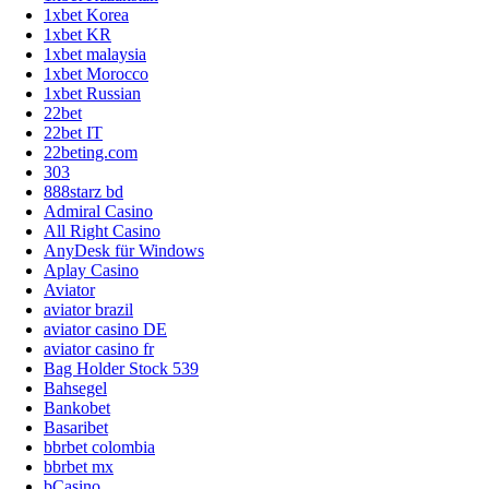
1xbet Korea
1xbet KR
1xbet malaysia
1xbet Morocco
1xbet Russian
22bet
22bet IT
22beting.com
303
888starz bd
Admiral Casino
All Right Casino
AnyDesk für Windows
Aplay Casino
Aviator
aviator brazil
aviator casino DE
aviator casino fr
Bag Holder Stock 539
Bahsegel
Bankobet
Basaribet
bbrbet colombia
bbrbet mx
bCasino