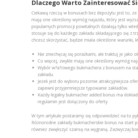
Dlaczego Warto Zainteresować S
Ciekawą rzeczą w bonusach bez depozytu jest to, że 
mają one określony wymóg najazdu, który jest wyższy 
popularnych promocji powitalnych działają tylko wted
stosuje się do każdego zakładu składającego się z tr
chcesz skorzystać, będzie miała określone warunki, k
Nie zniechęcaj się porażkami, ale traktuj je jako o
Co więcej, zwykle mają one określony wymóg najaz
Wybór w?a?ciwego bukmachera z bonusem na star
zakładu.
Jeżeli jest do wyboru pozornie atrakcyjniejsza ofer
zapewni przyjemniejsze typowanie zakładów.
Każdy legalny bukmacher added bonus ma dokładni
regulamin jest dołączony do oferty.
W tym artykule postaramy się odpowiedzieć na to py
Różnorodne zakłady bukmacherskie bonus na start po
również zwiększyć szansę na wygraną. Zazwyczaj bonu