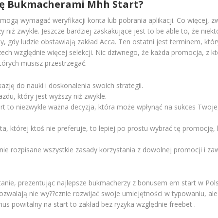
ię Bukmacherami Mhh Start?
mogą wymagać weryfikacji konta lub pobrania aplikacji. Co więcej, z
niż zwykle. Jeszcze bardziej zaskakujące jest to be able to, że niekt
y, gdy ludzie obstawiają zakład Acca. Ten ostatni jest terminem, któr
zech względnie więcej selekcji. Nic dziwnego, że każda promocja, z kt
tórych musisz przestrzegać.
kazję do nauki i doskonalenia swoich strategii.
du, który jest wyższy niż zwykle.
t to niezwykle ważna decyzja, która może wpłynąć na sukces Twoj
ta, której ktoś nie preferuje, to lepiej po prostu wybrać tę promocję,
e rozpisane wszystkie zasady korzystania z dowolnej promocji i zaw
tanie, prezentując najlepsze bukmacherzy z bonusem em start w Pols
zwalają nie wy??cznie rozwijać swoje umiejętności w typowaniu, ale
s powitalny na start to zakład bez ryzyka względnie freebet .