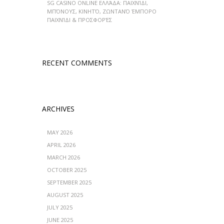
SG CASINO ONLINE ΕΛΛΆΔΑ: ΠΑΙΧΝΊΔΙ,
ΜΠΌΝΟΥΣ, ΚΙΝΗΤΌ, ΖΩΝΤΑΝΌ ΈΜΠΟΡΟ
ΠΑΙΧΝΊΔΙ & ΠΡΟΣΦΟΡΈΣ
RECENT COMMENTS
ARCHIVES
MAY 2026
APRIL 2026
MARCH 2026
OCTOBER 2025
SEPTEMBER 2025
AUGUST 2025
JULY 2025
JUNE 2025