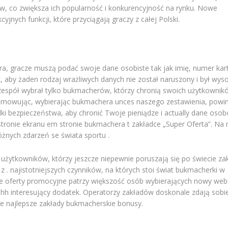
w, co zwiększa ich popularność i konkurencyjność na rynku. Nowe
jnych funkcji, które przyciągają graczy z całej Polski.
ra, gracze muszą podać swoje dane osobiste tak jak imię, numer kar
, aby żaden rodzaj wrażliwych danych nie został naruszony i był wys
 zespół wybrał tylko bukmacherów, którzy chronią swoich użytkownik
umowując, wybierając bukmachera unces naszego zestawienia, powi
dki bezpieczeństwa, aby chronić Twoje pieniądze i actually dane oso
stronie ekranu em stronie bukmachera t zakładce „Super Oferta”. N
różnych zdarzeń se świata sportu .
 użytkowników, którzy jeszcze niepewnie poruszają się po świecie z
 . najistotniejszych czynników, na których stoi świat bukmacherki w
nne oferty promocyjne patrzy większość osób wybierających nowy web
mhh interesujący dodatek. Operatorzy zakładów doskonale zdają sobi
uje najlepsze zakłady bukmacherskie bonusy.