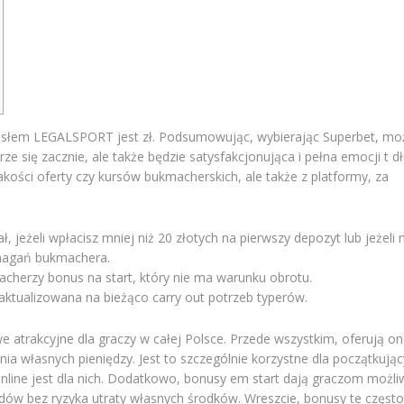
asłem LEGALSPORT jest zł. Podsumowując, wybierając Superbet, mo
e się zacznie, ale także będzie satysfakcjonująca i pełna emocji t d
kości oferty czy kursów bukmacherskich, ale także z platformy, za
, jeżeli wpłacisz mniej niż 20 złotych na pierwszy depozyt lub jeżeli 
magań bukmachera.
cherzy bonus na start, który nie ma warunku obrotu.
 aktualizowana na bieżąco carry out potrzeb typerów.
e atrakcyjne dla graczy w całej Polsce. Przede wszystkim, oferują o
a własnych pieniędzy. Jest to szczególnie korzystne dla początkują
online jest dla nich. Dodatkowo, bonusy em start dają graczom możl
ów bez ryzyka utraty własnych środków. Wreszcie, bonusy te często