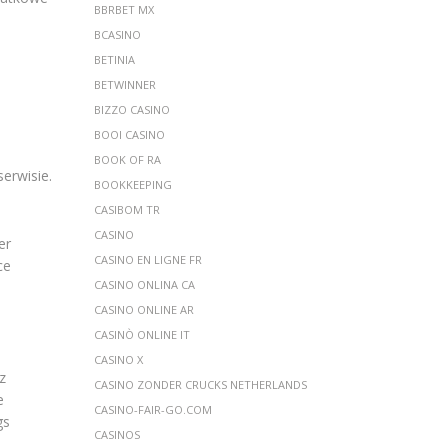
BBRBET MX
BCASINO
BETINIA
BETWINNER
BIZZO CASINO
BOOI CASINO
BOOK OF RA
erwisie.
BOOKKEEPING
CASIBOM TR
CASINO
er
CASINO EN LIGNE FR
ce
CASINO ONLINA CA
CASINO ONLINE AR
CASINÒ ONLINE IT
CASINO X
z
CASINO ZONDER CRUCKS NETHERLANDS
e
CASINO-FAIR-GO.COM
gs
CASINOS