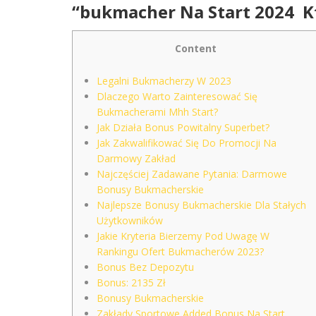
“bukmacher Na Start 2024 ️ K
Content
Legalni Bukmacherzy W 2023
Dlaczego Warto Zainteresować Się
Bukmacherami Mhh Start?
Jak Działa Bonus Powitalny Superbet?
Jak Zakwalifikować Się Do Promocji Na
Darmowy Zakład
Najczęściej Zadawane Pytania: Darmowe
Bonusy Bukmacherskie
Najlepsze Bonusy Bukmacherskie Dla Stałych
Użytkowników
Jakie Kryteria Bierzemy Pod Uwagę W
Rankingu Ofert Bukmacherów 2023?
Bonus Bez Depozytu
Bonus: 2135 Zł
Bonusy Bukmacherskie
Zakłady Sportowe Added Bonus Na Start