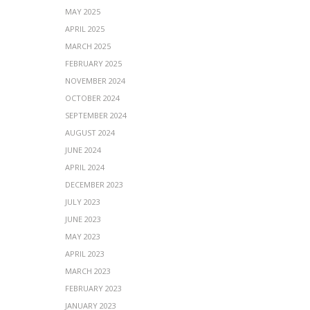
MAY 2025
APRIL 2025
MARCH 2025
FEBRUARY 2025
NOVEMBER 2024
OCTOBER 2024
SEPTEMBER 2024
AUGUST 2024
JUNE 2024
APRIL 2024
DECEMBER 2023
JULY 2023
JUNE 2023
MAY 2023
APRIL 2023
MARCH 2023
FEBRUARY 2023
JANUARY 2023