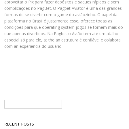
aproveitar o Pix para fazer depósitos e saques rápidos e sem
complicações no PagBet. O Pagbet Aviator é uma das grandes
formas de se divertir com o game do aviãozinho. O papel da
plataforma no Brasil é justamente esse, oferece todas as
condições para que operating system jogos se tornem mais do
que apenas divertidos. Na Pagbet o Avião tem até um atalho
especial só para ele, at the an estrutura é confiável e colabora
com an experiência do usuário.
RECENT POSTS