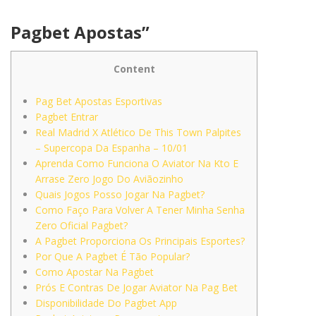
Pagbet Apostas”
Content
Pag Bet Apostas Esportivas
Pagbet Entrar
Real Madrid X Atlético De This Town Palpites
– Supercopa Da Espanha – 10/01
Aprenda Como Funciona O Aviator Na Kto E
Arrase Zero Jogo Do Aviãozinho
Quais Jogos Posso Jogar Na Pagbet?
Como Faço Para Volver A Tener Minha Senha
Zero Oficial Pagbet?
A Pagbet Proporciona Os Principais Esportes?
Por Que A Pagbet É Tão Popular?
Como Apostar Na Pagbet
Prós E Contras De Jogar Aviator Na Pag Bet
Disponibilidade Do Pagbet App