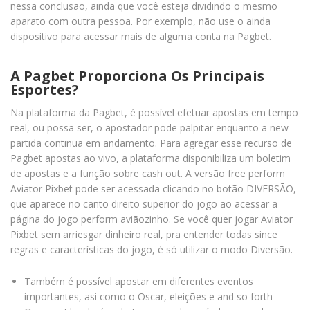
nessa conclusão, ainda que você esteja dividindo o mesmo
aparato com outra pessoa. Por exemplo, não use o ainda
dispositivo para acessar mais de alguma conta na Pagbet.
A Pagbet Proporciona Os Principais
Esportes?
Na plataforma da Pagbet, é possível efetuar apostas em tempo
real, ou possa ser, o apostador pode palpitar enquanto a new
partida continua em andamento. Para agregar esse recurso de
Pagbet apostas ao vivo, a plataforma disponibiliza um boletim
de apostas e a função sobre cash out. A versão free perform
Aviator Pixbet pode ser acessada clicando no botão DIVERSÃO,
que aparece no canto direito superior do jogo ao acessar a
página do jogo perform aviãozinho. Se você quer jogar Aviator
Pixbet sem arriesgar dinheiro real, pra entender todas since
regras e características do jogo, é só utilizar o modo Diversão.
Também é possível apostar em diferentes eventos
importantes, asi como o Oscar, eleições e and so forth