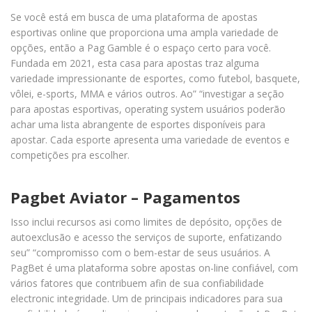
Se você está em busca de uma plataforma de apostas
esportivas online que proporciona uma ampla variedade de
opções, então a Pag Gamble é o espaço certo para você.
Fundada em 2021, esta casa para apostas traz alguma
variedade impressionante de esportes, como futebol, basquete,
vôlei, e-sports, MMA e vários outros. Ao” “investigar a seção
para apostas esportivas, operating system usuários poderão
achar uma lista abrangente de esportes disponíveis para
apostar. Cada esporte apresenta uma variedade de eventos e
competições pra escolher.
Pagbet Aviator – Pagamentos
Isso inclui recursos asi como limites de depósito, opções de
autoexclusão e acesso the serviços de suporte, enfatizando
seu” “compromisso com o bem-estar de seus usuários. A
PagBet é uma plataforma sobre apostas on-line confiável, com
vários fatores que contribuem afin de sua confiabilidade
electronic integridade. Um de principais indicadores para sua