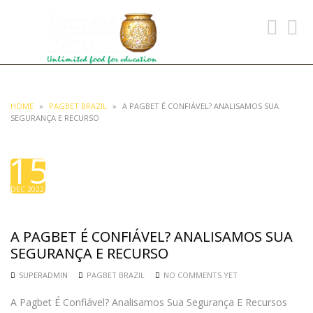
Toggle
Toggl
navigation
searc
HOME
»
PAGBET BRAZIL
»
A PAGBET É CONFIÁVEL? ANALISAMOS SUA
SEGURANÇA E RECURSO
15
DEC 2022
A PAGBET É CONFIÁVEL? ANALISAMOS SUA
SEGURANÇA E RECURSO
SUPERADMIN
PAGBET BRAZIL
NO COMMENTS YET
A Pagbet É Confiável? Analisamos Sua Segurança E Recursos