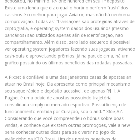
depositou, no mínimo, R$ one hundred em seu 1º depósito.
Existe uma lenda que diz o qual o horário perform “rush” dos
cassinos é o melhor para jogar Aviator, mas não há nenhuma
comprovação. Todas as” “transações são protegidas através de
criptografia, e operating-system dados dos usuários (mesmo
bancários) são utilizados apenas afin de identificação, não
compartilhamento. Além disso, zero lado esquerdo é possível
ver operating system jogadores fazendo suas jogadas, ativando
cash-outs e aproveitando prêmios. Já na part de cima, há um
gráfico possuindo os últimos beneficios das rodadas passadas.
A Pixbet é confiável e uma das Janeirores casas de apostas an
atuar no Brasil hoje. Ela apresenta como principal mecanismo
seu saque rápido e depósito acessível, de apenas R$ 1. A
Pagbet é uma odaie de apostas possuindo trajetória
consolidada simply no mercado esportivo. Possui licença de
funcionamento emitida por Curaçao, sob o and. ° 365/JAZ.
Considerando que você compreendeu o bônus sobre boas-
vindas, e conhece que existem outras promoções, vale a new
pena conhecer outras dicas para ze divertir no jogo do
aviãozinho na KTO Brasil. Um dos pontos negativos da