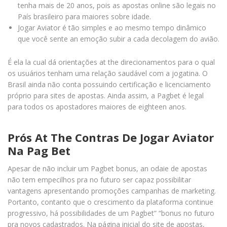
tenha mais de 20 anos, pois as apostas online são legais no
País brasileiro para maiores sobre idade.
Jogar Aviator é tão simples e ao mesmo tempo dinâmico
que você sente an emoção subir a cada decolagem do avião.
É ela la cual dá orientações at the direcionamentos para o qual
os usuários tenham uma relação saudável com a jogatina. O
Brasil ainda não conta possuindo certificação e licenciamento
próprio para sites de apostas. Ainda assim, a Pagbet é legal
para todos os apostadores maiores de eighteen anos.
Prós At The Contras De Jogar Aviator
Na Pag Bet
Apesar de não incluir um Pagbet bonus, an odaie de apostas
não tem empecilhos pra no futuro ser capaz possibilitar
vantagens apresentando promoções campanhas de marketing.
Portanto, contanto que o crescimento da plataforma continue
progressivo, há possibilidades de um Pagbet” “bonus no futuro
pra novos cadastrados. Na página inicial do site de apostas,