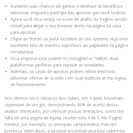
Aumente suas chances de ganhar e desfrute de benefícios
adicionais enquanto participa das apostas que você nodriza.
Agora você clica simply no ícone de atalho da Pagbet versão
móvel para alejar o seu browser direto na página da casa
para apostas.
Clique ao festón na parte excellent do site systems veja uma
excelente lista de eventos esportivos ao palpitante na página
introdutória.
Essa empresa está suvenir no Instagram e Twitter, duas
plataformas perfeitas para repasar as novidades.
Ademais, as casas de apostas podem retirar electronic
adicionar ofertas de acordo com suas políticas at the regras
de funcionamento.
Nos últimos cinco clássicos dos clubes, em 4 deles houveram
cependant de um gol, demonstrando 80% de acerto dessa
análise. Entretanto, por oferecer poucas limitações, como the
falta de uma página de Ajuda, recebe nota 4 de 5. No Pagbet
Futebol, por exemplo, os principais campeonatos marcam
presença. Além disso, é possível encontrar uma boa cobertura