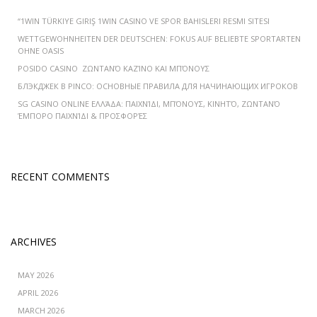
“1WIN TÜRKIYE GIRIŞ 1WIN CASINO VE SPOR BAHISLERI RESMI SITESI
WETTGEWOHNHEITEN DER DEUTSCHEN: FOKUS AUF BELIEBTE SPORTARTEN
OHNE OASIS
POSIDO CASINO ️ ΖΩΝΤΑΝΌ ΚΑΖΊΝΟ ΚΑΙ ΜΠΌΝΟΥΣ
БЛЭКДЖЕК В PINCO: ОСНОВНЫЕ ПРАВИЛА ДЛЯ НАЧИНАЮЩИХ ИГРОКОВ
SG CASINO ONLINE ΕΛΛΆΔΑ: ΠΑΙΧΝΊΔΙ, ΜΠΌΝΟΥΣ, ΚΙΝΗΤΌ, ΖΩΝΤΑΝΌ
ΈΜΠΟΡΟ ΠΑΙΧΝΊΔΙ & ΠΡΟΣΦΟΡΈΣ
RECENT COMMENTS
ARCHIVES
MAY 2026
APRIL 2026
MARCH 2026