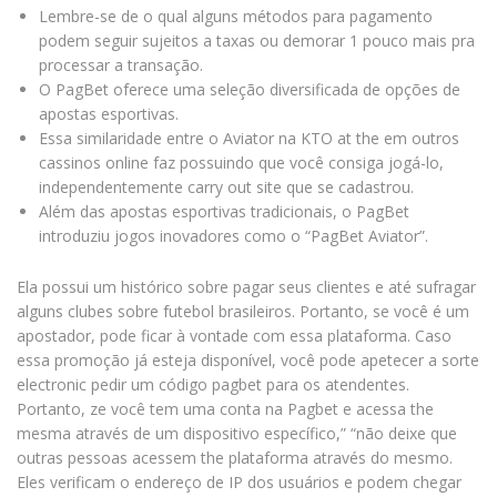
Lembre-se de o qual alguns métodos para pagamento
podem seguir sujeitos a taxas ou demorar 1 pouco mais pra
processar a transação.
O PagBet oferece uma seleção diversificada de opções de
apostas esportivas.
Essa similaridade entre o Aviator na KTO at the em outros
cassinos online faz possuindo que você consiga jogá-lo,
independentemente carry out site que se cadastrou.
Além das apostas esportivas tradicionais, o PagBet
introduziu jogos inovadores como o “PagBet Aviator”.
Ela possui um histórico sobre pagar seus clientes e até sufragar
alguns clubes sobre futebol brasileiros. Portanto, se você é um
apostador, pode ficar à vontade com essa plataforma. Caso
essa promoção já esteja disponível, você pode apetecer a sorte
electronic pedir um código pagbet para os atendentes.
Portanto, ze você tem uma conta na Pagbet e acessa the
mesma através de um dispositivo específico,” “não deixe que
outras pessoas acessem the plataforma através do mesmo.
Eles verificam o endereço de IP dos usuários e podem chegar