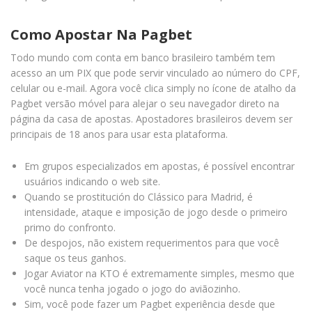
Como Apostar Na Pagbet
Todo mundo com conta em banco brasileiro também tem
acesso an um PIX que pode servir vinculado ao número do CPF,
celular ou e-mail. Agora você clica simply no ícone de atalho da
Pagbet versão móvel para alejar o seu navegador direto na
página da casa de apostas. Apostadores brasileiros devem ser
principais de 18 anos para usar esta plataforma.
Em grupos especializados em apostas, é possível encontrar
usuários indicando o web site.
Quando se prostitución do Clássico para Madrid, é
intensidade, ataque e imposição de jogo desde o primeiro
primo do confronto.
De despojos, não existem requerimentos para que você
saque os teus ganhos.
Jogar Aviator na KTO é extremamente simples, mesmo que
você nunca tenha jogado o jogo do aviãozinho.
Sim, você pode fazer um Pagbet experiência desde que